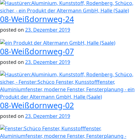
08-Weißdornweg-24
posted on
23. Dezember 2019
08-Weißdornweg-07
posted on
23. Dezember 2019
08-Weißdornweg-02
posted on
23. Dezember 2019