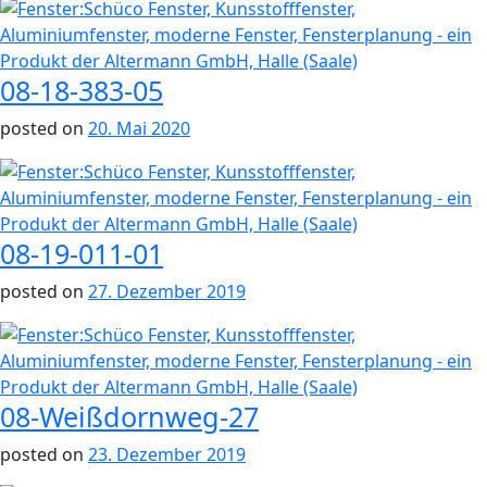
08-18-383-05
posted on
20. Mai 2020
08-19-011-01
posted on
27. Dezember 2019
08-Weißdornweg-27
posted on
23. Dezember 2019