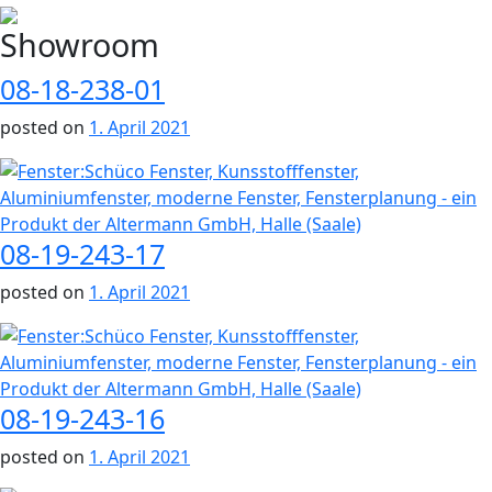
Showroom
08-18-238-01
posted on
1. April 2021
08-19-243-17
posted on
1. April 2021
08-19-243-16
posted on
1. April 2021