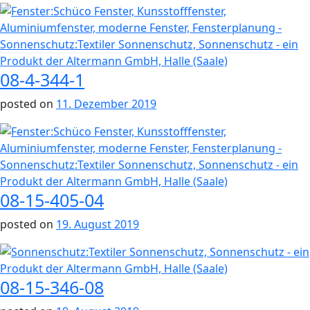
08-4-344-1
posted on
11. Dezember 2019
08-15-405-04
posted on
19. August 2019
08-15-346-08