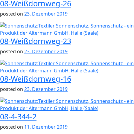
08-Weißdornweg-26
posted on
23. Dezember 2019
08-Weißdornweg-23
posted on
23. Dezember 2019
08-Weißdornweg-16
posted on
23. Dezember 2019
08-4-344-2
posted on
11. Dezember 2019