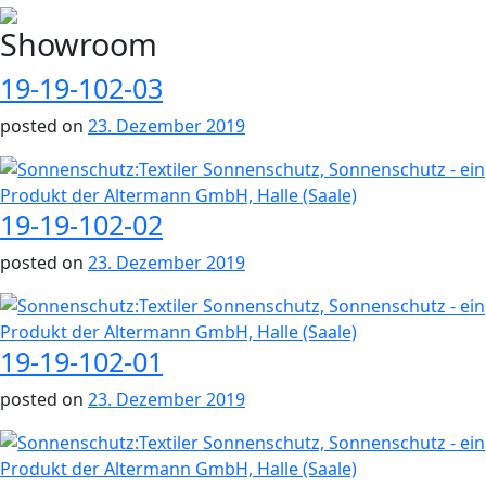
Showroom
19-19-102-03
posted on
23. Dezember 2019
19-19-102-02
posted on
23. Dezember 2019
19-19-102-01
posted on
23. Dezember 2019